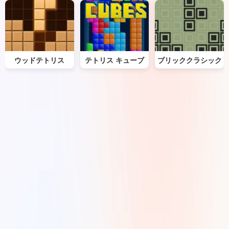
ウッドテトリス
テトリス キューブ
ブリッククラシック