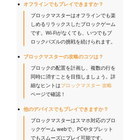
オフラインでもプレイできますか？
ブロックマスターはオフラインでも楽
しめるリラックスしたブロックゲーム
です。Wi-Fiがなくても、いつでもブ
ロックパズルの挑戦を続けられます。
ブロックマスターの攻略のコツは？
ブロックの配置を計画し、複数の行を
同時に消すことを目指しましょう。詳
細なヒントは
ブロックマスター 攻略
ページで確認！
他のデバイスでもプレイできますか？
ブロックマスターはスマホ対応のブロ
ックゲーム webで、PCやタブレット
でもスムーズにプレイ可能です。