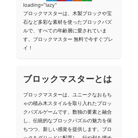
loading="lazy"
ブロックマスターは、木製ブロックや宝
石など多彩な素材を使ったブロックパズ
ルで、すべての年齢層に愛されていま
す。ブロックマスター 無料で今すぐプレ
イ！
ブロックマスターとは
ブロックマスターは、ユニークなおもち
ゃの積み木スタイルを取り入れたブロッ
クパズルゲームです。数独の要素と融合
し、伝統的なブロックパズルの魅力を保
ちつつ、新しい感覚を提供します。ブロ
ックをグリッドに配置し、行や列を埋め