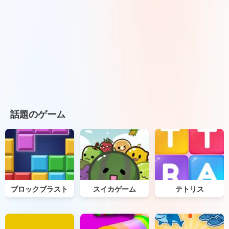
話題のゲーム
ブロックブラスト
スイカゲーム
テトリス