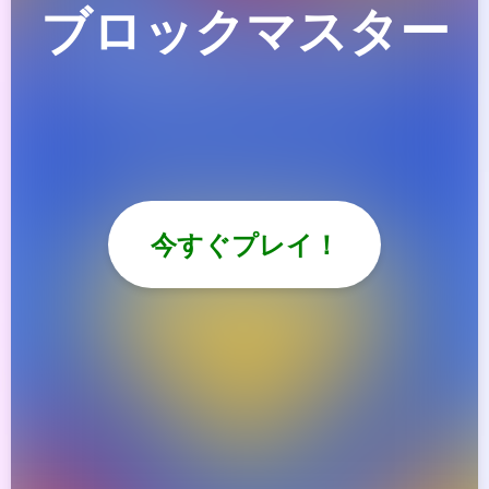
ブロックマスター
今すぐプレイ！