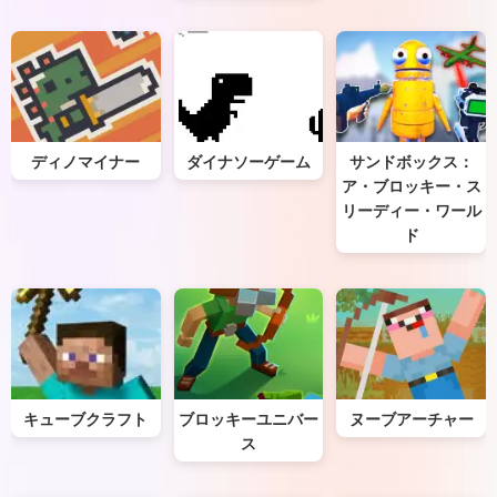
ディノマイナー
ダイナソーゲーム
サンドボックス：
ア・ブロッキー・ス
リーディー・ワール
ド
キューブクラフト
ブロッキーユニバー
ヌーブアーチャー
ス