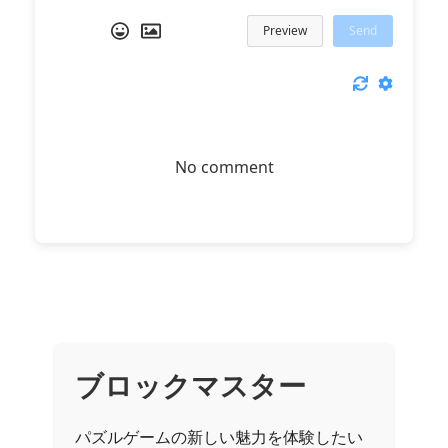
Preview
Send
No comment
ブロックマスター
パズルゲームの新しい魅力を体験したい