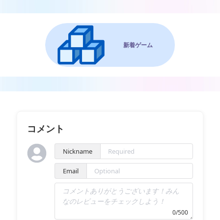
新着ゲーム
コメント
Nickname
Email
0/500