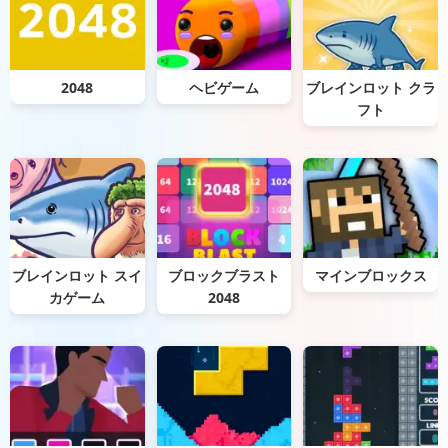
2048
ヘビゲーム
ブレインロット クラ
フト
ブレインロット スイ
ブロックブラスト
マインブロックス
カゲーム
2048