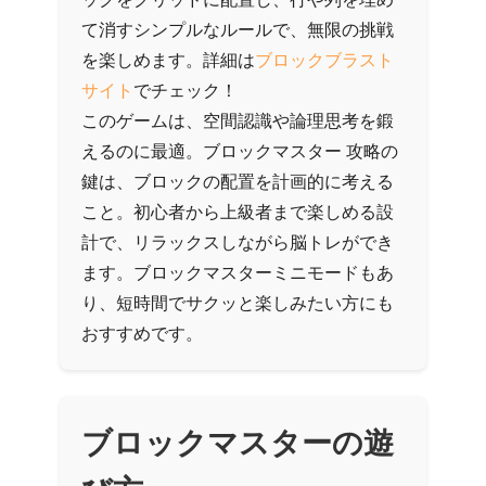
て消すシンプルなルールで、無限の挑戦
を楽しめます。詳細は
ブロックブラスト
サイト
でチェック！
このゲームは、空間認識や論理思考を鍛
えるのに最適。ブロックマスター 攻略の
鍵は、ブロックの配置を計画的に考える
こと。初心者から上級者まで楽しめる設
計で、リラックスしながら脳トレができ
ます。ブロックマスターミニモードもあ
り、短時間でサクッと楽しみたい方にも
おすすめです。
ブロックマスターの遊