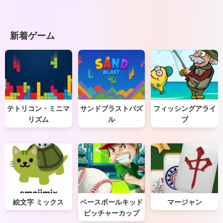
新着ゲーム
テトリコン・ミニマ
サンドブラストパズ
フィッシングアライ
リズム
ル
ブ
絵文字 ミックス
ベースボールキッド
マージャン
ピッチャーカップ