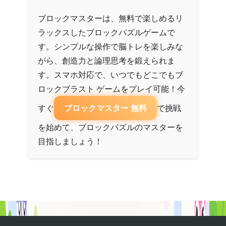
ブロックマスターは、無料で楽しめるリ
ラックスしたブロックパズルゲームで
す。シンプルな操作で脳トレを楽しみな
がら、創造力と論理思考を鍛えられま
す。スマホ対応で、いつでもどこでもブ
ロックブラスト ゲームをプレイ可能！今
すぐ
ブロックマスター 無料
で挑戦
を始めて、ブロックパズルのマスターを
目指しましょう！