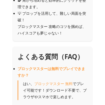
🧩 角から埋めると効率的にグリッドを整
理できます。
💡 プロップを活用して、難しい局面を突
破！
ブロックマスター 攻略のコツを掴めば、
ハイスコアも夢じゃない！
よくある質問（FAQ）
ブロックマスターは無料でプレイできま
すか？
はい、
ブロックマスター 無料
でプレ
イ可能です！ダウンロード不要で、ブ
ラウザやスマホで楽しめます。