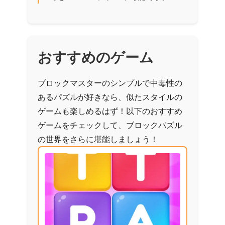
おすすめのゲーム
ブロックマスターのシンプルで中毒性の
あるパズルが好きなら、似たスタイルの
ゲームも楽しめるはず！以下のおすすめ
ゲームをチェックして、ブロックパズル
の世界をさらに堪能しましょう！