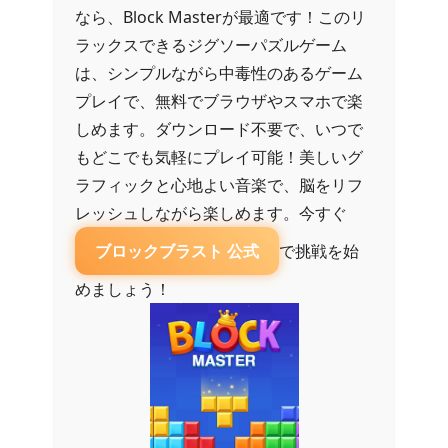
なら、Block Masterが最適です！このリ
ラックスできるジグソーパズルゲーム
は、シンプルながら中毒性のあるゲーム
プレイで、無料でブラウザやスマホで楽
しめます。ダウンロード不要で、いつで
もどこでも気軽にプレイ可能！美しいグ
ラフィックと心地よい音楽で、脳をリフ
レッシュしながら楽しめます。今すぐ
ブロックブラスト 公式
で挑戦を始
めましょう！