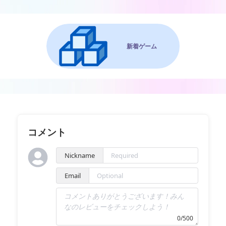
新着ゲーム
コメント
Nickname
Email
0/500