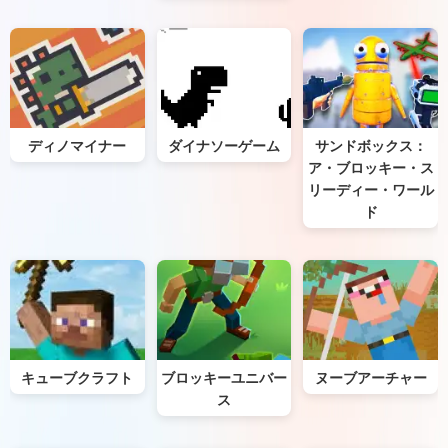
ディノマイナー
ダイナソーゲーム
サンドボックス：
ア・ブロッキー・ス
リーディー・ワール
ド
キューブクラフト
ブロッキーユニバー
ヌーブアーチャー
ス