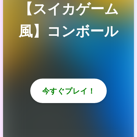
【スイカゲーム
風】コンボール
今すぐプレイ！