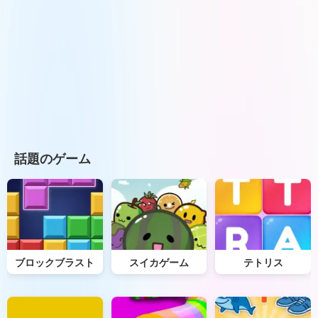
話題のゲーム
ブロックブラスト
スイカゲーム
テトリス