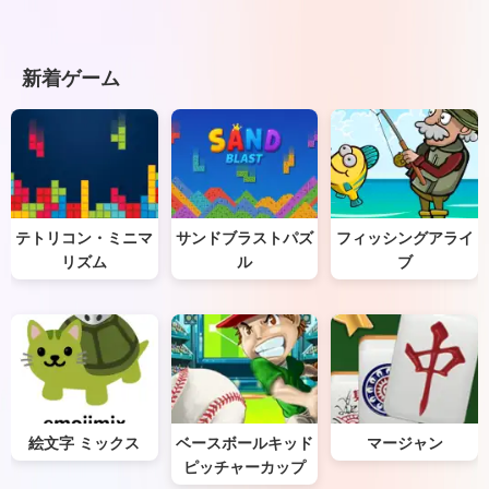
新着ゲーム
テトリコン・ミニマ
サンドブラストパズ
フィッシングアライ
リズム
ル
ブ
絵文字 ミックス
ベースボールキッド
マージャン
ピッチャーカップ