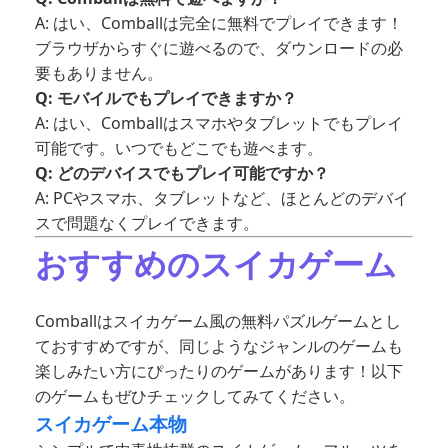
A: はい、Comballは完全に無料でプレイできます！
ブラウザからすぐに遊べるので、ダウンロードの必
要もありません。
Q: モバイルでもプレイできますか？
A: はい、Comballはスマホやタブレットでもプレイ
可能です。いつでもどこでも遊べます。
Q: どのデバイスでもプレイ可能ですか？
A: PCやスマホ、タブレットなど、ほとんどのデバイ
スで問題なくプレイできます。
おすすめのスイカゲーム
Comballはスイカゲーム風の無料パズルゲームとし
ておすすめですが、同じようなジャンルのゲームも
楽しみたい方にぴったりのゲームがあります！以下
のゲームもぜひチェックしてみてください。
スイカゲーム本物