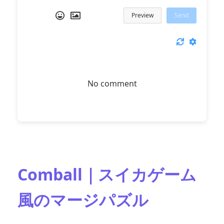
Preview
Send
No comment
Comball｜スイカゲーム
風のマージパズル