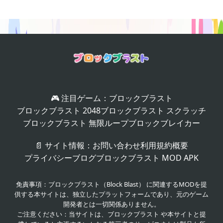
🎮 注目ゲーム：
ブロックブラスト
ブロックブラスト 2048
ブロックブラスト スクラッチ
ブロックブラスト 無限ループ
ブロックブレイカー
📄 サイト情報：
お問い合わせ
利用規約
概要
プライバシー
ブログ
ブロックブラスト MOD APK
免責事項：ブロックブラスト（Block Blast） に関連するMODを提
供する本サイトは、独立したプラットフォームであり、元のゲーム
開発者とは一切関係ありません。
ご注意ください：当サイトは、ブロックブラスト や本サイトと提