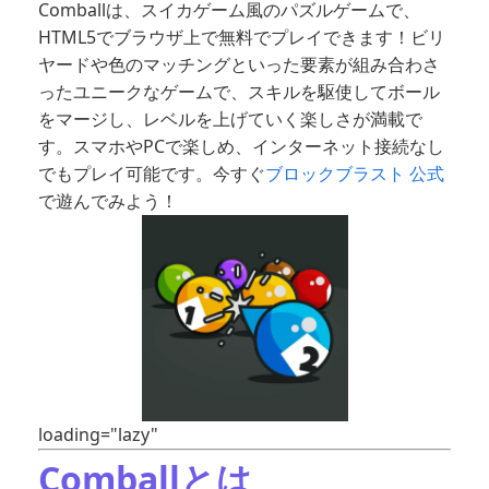
Comballは、スイカゲーム風のパズルゲームで、
HTML5でブラウザ上で無料でプレイできます！ビリ
ヤードや色のマッチングといった要素が組み合わさ
ったユニークなゲームで、スキルを駆使してボール
をマージし、レベルを上げていく楽しさが満載で
す。スマホやPCで楽しめ、インターネット接続なし
でもプレイ可能です。今すぐ
ブロックブラスト 公式
で遊んでみよう！
loading="lazy"
Comballとは