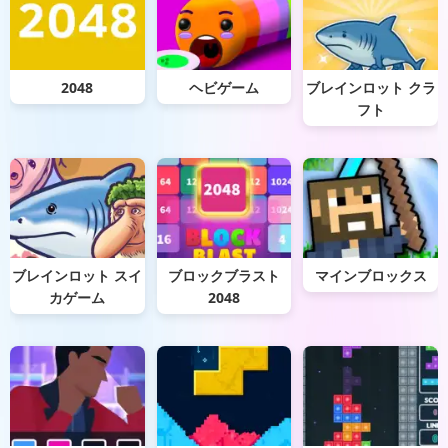
2048
ヘビゲーム
ブレインロット クラ
フト
ブレインロット スイ
ブロックブラスト
マインブロックス
カゲーム
2048