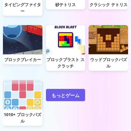
タイピングファイタ
砂テトリス
クラシック テトリス
ー
ブロックブレイカー
ブロックブラスト ス
ウッドブロックパズ
クラッチ
ル
もっとゲーム
1010+ ブロックパズ
ル