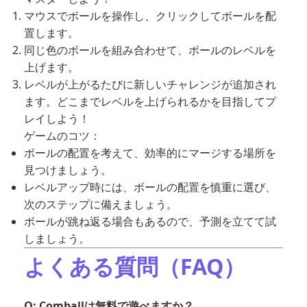
マウスでボールを操作し、クリックしてボールを配
置します。
同じ色のボールを組み合わせて、ボールのレベルを
上げます。
レベルが上がるたびに新しいチャレンジが追加され
ます。どこまでレベルを上げられるかを目指してプ
レイしよう！
ゲームのコツ：
ボールの配置を考えて、効率的にマージする場所を
見つけましょう。
レベルアップ時には、ボールの配置を慎重に選び、
次のステップに備えましょう。
ボールが跳ね返る場合もあるので、予測を立てて試
しましょう。
よくある質問（FAQ）
Q: Comballは無料で遊べますか？