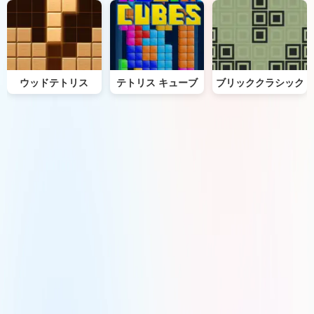
ウッドテトリス
テトリス キューブ
ブリッククラシック